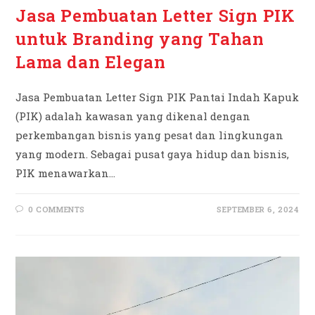
Jasa Pembuatan Letter Sign PIK
untuk Branding yang Tahan
Lama dan Elegan
Jasa Pembuatan Letter Sign PIK Pantai Indah Kapuk
(PIK) adalah kawasan yang dikenal dengan
perkembangan bisnis yang pesat dan lingkungan
yang modern. Sebagai pusat gaya hidup dan bisnis,
PIK menawarkan…
0 COMMENTS
SEPTEMBER 6, 2024