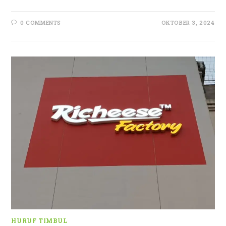
0 COMMENTS
OKTOBER 3, 2024
HURUF TIMBUL