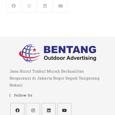
Jasa Huruf Timbul Murah Berkualitas
Bergaransi di Jakarta Bogor Depok Tangerang
Bekasi
Follow Us