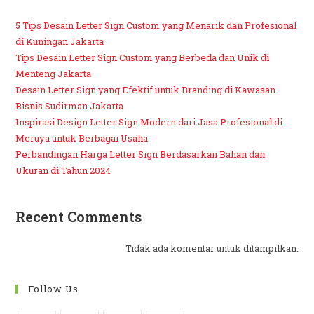
5 Tips Desain Letter Sign Custom yang Menarik dan Profesional
di Kuningan Jakarta
Tips Desain Letter Sign Custom yang Berbeda dan Unik di
Menteng Jakarta
Desain Letter Sign yang Efektif untuk Branding di Kawasan
Bisnis Sudirman Jakarta
Inspirasi Design Letter Sign Modern dari Jasa Profesional di
Meruya untuk Berbagai Usaha
Perbandingan Harga Letter Sign Berdasarkan Bahan dan
Ukuran di Tahun 2024
Recent Comments
Tidak ada komentar untuk ditampilkan.
Follow Us