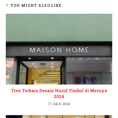
YOU MIGHT ALSO LIKE
Tren Terbaru Desain Huruf Timbul di Meruya
2024
Juli 8, 2024