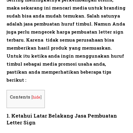
maka sekarang ini mencari media untuk branding
sudah bisa anda mudah temukan. Salah satunya
adalah jasa pembuatan huruf timbul. Namun Anda
juga perlu mengecek harga pembuatan letter sign
terbaru. Karena tidak semua perusahaan bisa
memberikan hasil produk yang memuaskan.
Untuk itu ketika anda ingin menggunakan huruf
timbul sebagai media promosi usaha anda,
pastikan anda memperhatikan beberapa tips
berikut :
Contents
[
hide
]
1. Ketahui Latar Belakang Jasa Pembuatan
Letter Sign