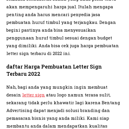
akan mempengaruhi harga jual. Itulah mengapa
penting anda harus mencari penyedia jasa
pembuatan huruf timbul yang terjangkau. Dengan
begini pastinya anda bisa menyesuaikan
penggunaan huruf timbul sesuai dengan budget
yang dimiliki. Anda bisa cek juga harga pembuatan
letter sign terbaru di 2022 ini.
daftar Harga Pembuatan Letter Sign
Terbaru 2022
Nah, bagi anda yang mungkin ingin membuat
desain
letter sign
atau logo namun terasa sulit,
sekarang tidak perlu khawatir lagi karena Bentang
Advertising dapat menjadi solusi branding dan
pemasaran bisnis yang anda miliki. Kami siap
membantu anda dalam mendapatkan kualitas