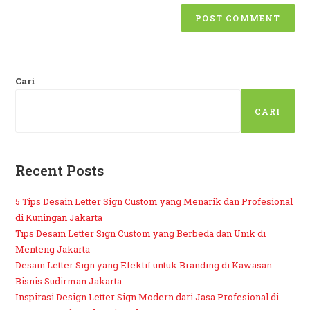
Cari
CARI
Recent Posts
5 Tips Desain Letter Sign Custom yang Menarik dan Profesional
di Kuningan Jakarta
Tips Desain Letter Sign Custom yang Berbeda dan Unik di
Menteng Jakarta
Desain Letter Sign yang Efektif untuk Branding di Kawasan
Bisnis Sudirman Jakarta
Inspirasi Design Letter Sign Modern dari Jasa Profesional di