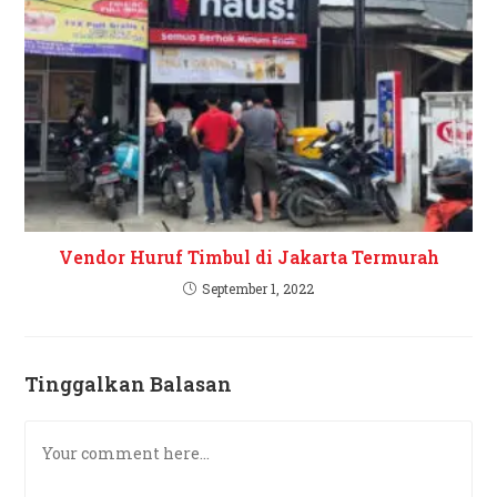
Vendor Huruf Timbul di Jakarta Termurah
September 1, 2022
Tinggalkan Balasan
Comment