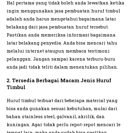
Hal pertama yang tidak boleh anda lewatkan ketika
ingin menggunakan jasa pembuatan huruf timbul
adalah anda harus mengetahui bagaimana latar
belakang dari jasa pembuatan huruf tersebut.
Pastikan anda memeriksa informasi bagaimana
latar belakang penyedia. Anda bisa mencari tahu
melalui internet ataupun membaca testimoni
pelanggan. Jangan sampai karena terburu-buru
anda jadi tidak teliti dalam menentukan pilihan.
2. Tersedia Berbagai Macam Jenis Huruf
Timbul
Huruf timbul terbuat dari beberapa material yang
bisa anda gunakan sesuai kebutuhan, mulai dari
bahan stainless steel, galvanil, akrilik, dan
kuningan. Agar tidak perlu repot-repot mencari le
tempat lain, maka anda sudah bisa pastikan