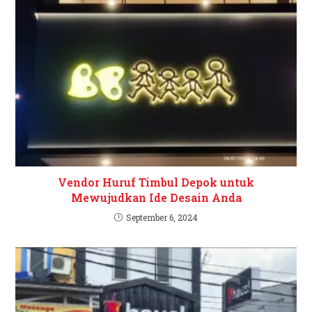
Vendor Huruf Timbul Depok untuk
Mewujudkan Ide Desain Anda
September 6, 2024