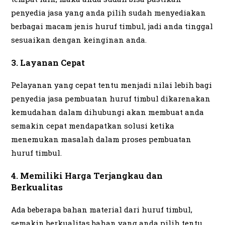
penyedia jasa yang anda pilih sudah menyediakan
berbagai macam jenis huruf timbul, jadi anda tinggal
sesuaikan dengan keinginan anda.
3. Layanan Cepat
Pelayanan yang cepat tentu menjadi nilai lebih bagi
penyedia jasa pembuatan huruf timbul dikarenakan
kemudahan dalam dihubungi akan membuat anda
semakin cepat mendapatkan solusi ketika
menemukan masalah dalam proses pembuatan
huruf timbul.
4. Memiliki Harga Terjangkau dan
Berkualitas
Ada beberapa bahan material dari huruf timbul,
semakin berkualitas bahan yang anda pilih tentu