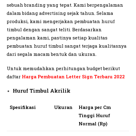
sebuah branding yang tepat. Kami berpengalaman
dalam bidang advertising sejak tahun. Selama
produksi, kami mengerjakan pembuatan huruf
timbul dengan sangat teliti. Berdasarkan
pengalaman kami, pastinya setiap kualitas
pembuatan huruf timbul sangat terjaga kualitasnya
dari segala macam bentuk dan ukuran.
Untuk memudahkan perhitungan budget berikut
daftar
Harga Pembuatan Letter Sign Terbaru 2022
Huruf Timbul Akrilik
Spesifikasi
Ukuran
Harga per Cm
Tinggi Huruf
Normal (Rp)