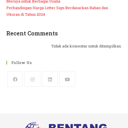
Meruya untuk Berbagai Usaha
Perbandingan Harga Letter Sign Berdasarkan Bahan dan
Ukuran di Tahun 2024
Recent Comments
Tidak ada komentar untuk ditampilkan.
Follow Us